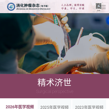
精术济世
Surgical perspective
2026年医学视频
2025年医学视频
2023年医学视频