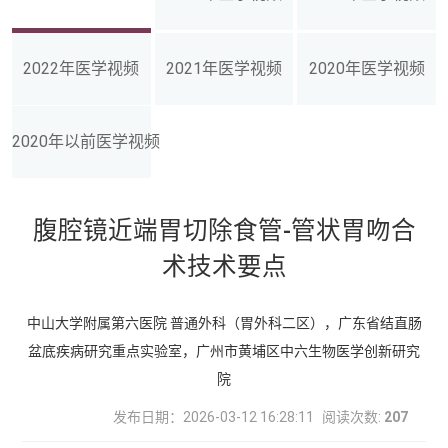
2022年医学视频
2021年医学视频
2020年医学视频
2020年以前医学视频
腹腔镜近端胃切除食管-管状胃吻合
术技术要点
中山大学附属第六医院 普通外科（胃外科二区），广东省结直肠
盆底疾病研究重点实验室，广州市黄埔区中六生物医学创新研究
院
发布日期：2026-03-12 16:28:11
阅读次数:
207