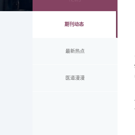
期刊动态
最新热点
医道漫漫