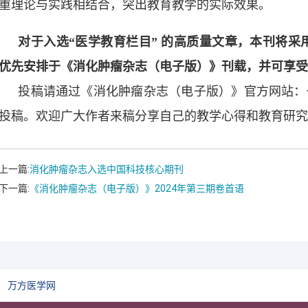
重理论与实践相结合，突出教育教学的实际效果。
对于入选“医学教育栏目” 的高质量文章，本刊将采
优先安排于《消化肿瘤杂志（电子版）》刊载，并可享
投稿请通过《消化肿瘤杂志（电子版）》官方网站：
投稿。欢迎广大作者来稿分享自己的教学心得和教育研
上一篇:
消化肿瘤杂志入选中国科技核心期刊
下一篇:
《消化肿瘤杂志（电子版）》2024年第三期卷首语
万方医学网