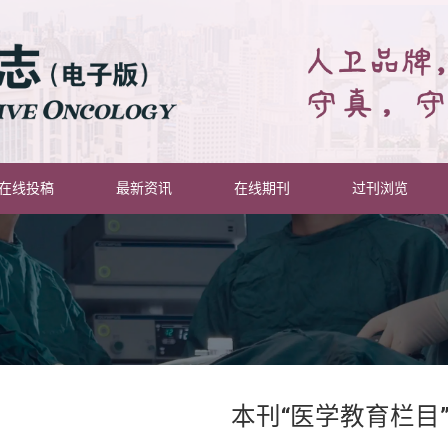
在线投稿
最新资讯
在线期刊
过刊浏览
本刊“医学教育栏目