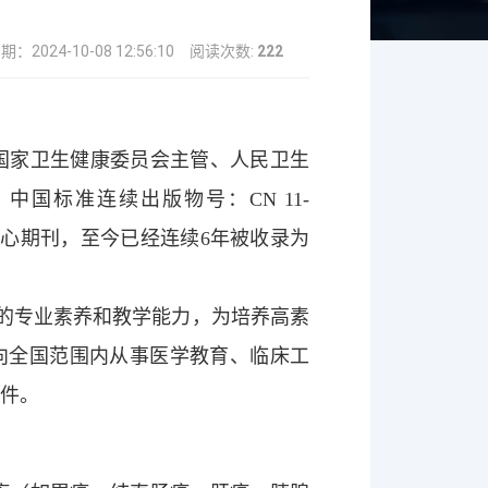
：2024-10-08 12:56:10
阅读次数:
222
国家卫生健康委员会主管、人民卫生
。中国标准连续出版物号：
CN 11-
核心期刊，至今已经连续
6
年被收录为
的专业素养和教学能力，为培养高素
向全国范围内从事医学教育、临床工
稿件。