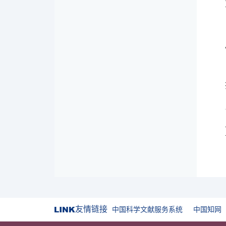
友情链接
中国科学文献服务系统
中国知网