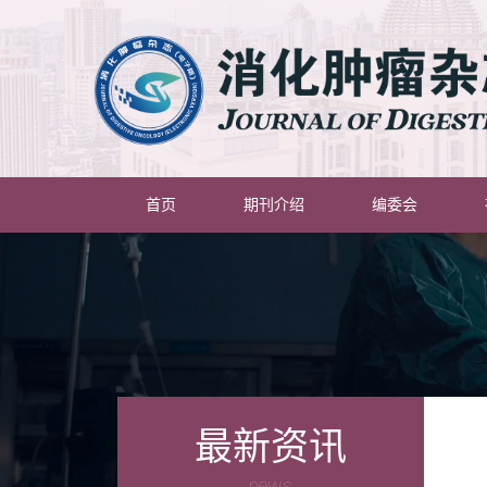
(current)
首页
期刊介绍
编委会
最新资讯
news