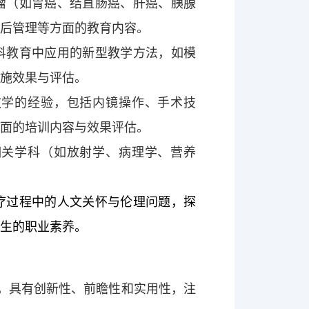
瘤（如胃癌、结直肠癌、肝癌、胰腺
预后管理等方面的教育内容。
科教育中应用的新型教学方法，如模
实施效果与评估。
教学的经验，包括内镜操作、手术技
方面的培训内容与效果评估。
相关学科（如放射学、病理学、营养
疗过程中的人文关怀与伦理问题，探
学生的职业素养。
，具有创新性、前瞻性和实用性，注