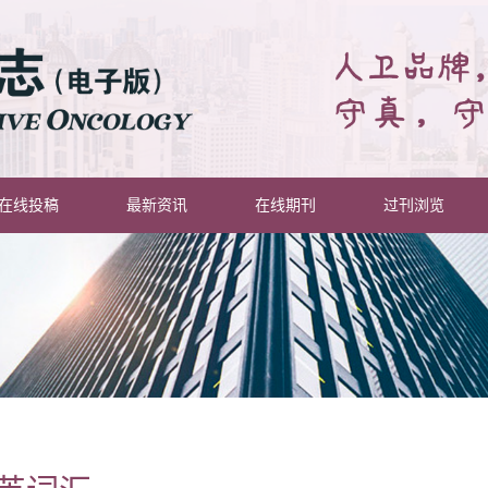
在线投稿
最新资讯
在线期刊
过刊浏览