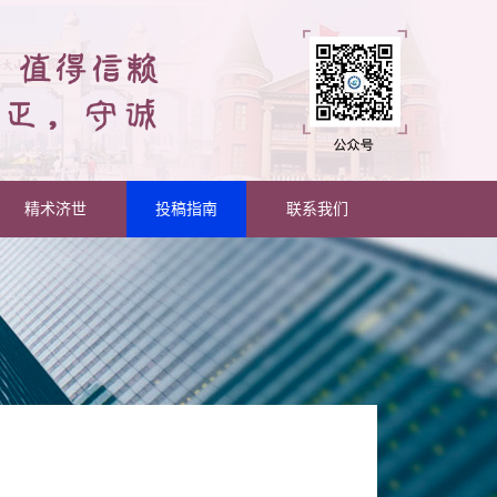
精术济世
投稿指南
联系我们