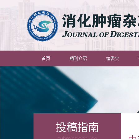
(current)
首页
期刊介绍
编委会
投稿指南
submissionguide