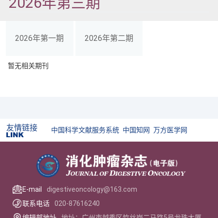
2026年第三期
2026年第一期
2026年第二期
暂无相关期刊
友情链接
中国科学文献服务系统
中国知网
万方医学网
E-mail
digestiveoncology@163.com
联系电话
020-87616240
编辑部地址
地址：广州市越秀区竹丝岗二马路5号龙珠大厦