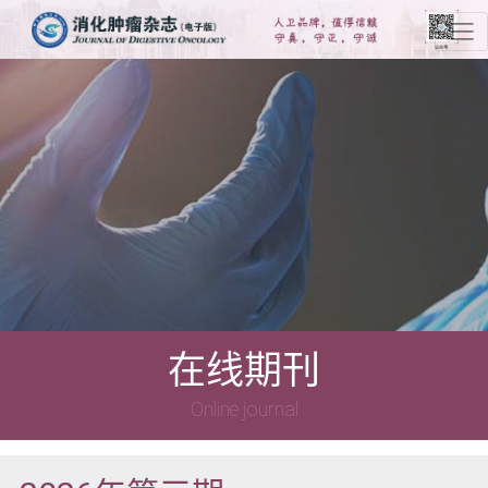
在线期刊
Online journal